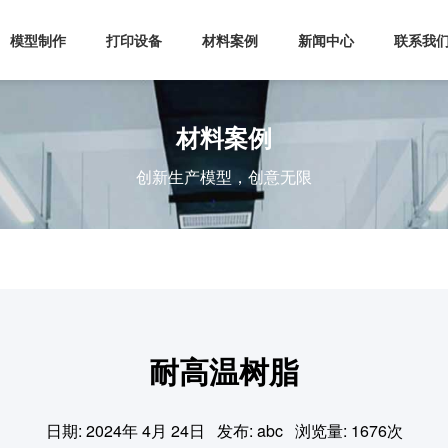
模型制作
打印设备
材料案例
新闻中心
联系我
材料案例
创新生产模型，创意无限
耐高温树脂
日期:
2024年 4月 24日
发布:
abc
浏览量:
1676次