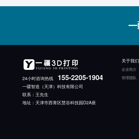
一
关于我们
企业简介
155-2205-1904
管理团队
24小时咨询热线
一疆智造（天津）科技有限公司
联系：王先生
地址：天津市西青区慧谷科技园D2A座