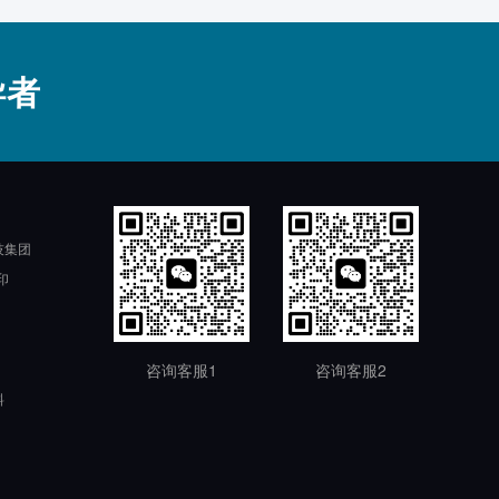
导者
技集团
印
咨询客服1
咨询客服2
料